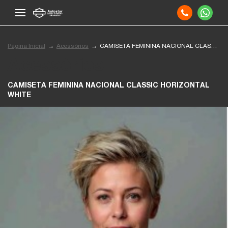
Página Inicial
Acessórios
CAMISETA FEMININA NACIONAL CLASSIC HORIZONTAL WHITE
Acessórios
CAMISETA FEMININA NACIONAL CLASSIC HORIZONTAL
WHITE