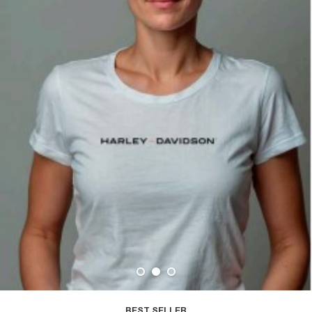
BEST SELLER