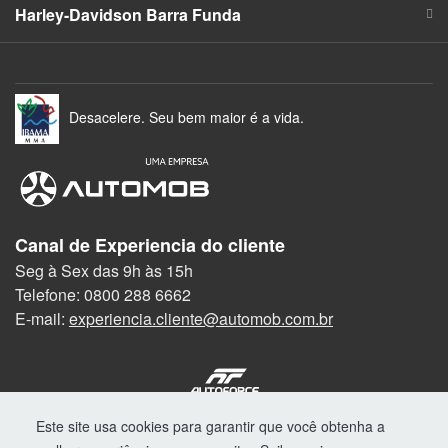
Harley-Davidson Barra Funda
Desacelere. Seu bem maior é a vida.
Canal de Experiencia do cliente
Seg à Sex das 9h às 15h
Telefone: 0800 288 6662
E-mail:
experiencia.cliente@automob.com.br
© Copyright 2026
Este site usa cookies para garantir que você obtenha a
AutoForce - Todos os direitos reservados.