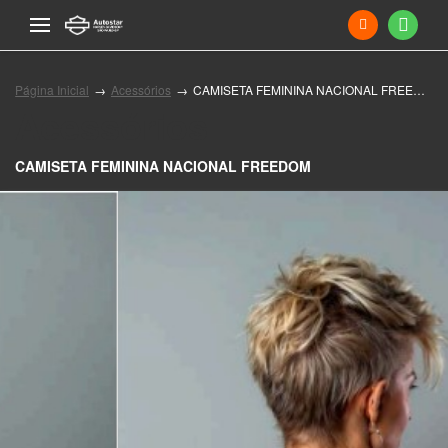
Página Inicial
Acessórios
CAMISETA FEMININA NACIONAL FREEDOM
Acessórios
CAMISETA FEMININA NACIONAL FREEDOM