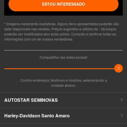
ESTOU INTERESSADO
* Imagens meramente ilustrativas. Alguns itens apresentados poderão não
estar disponíveis nas versões. Preços sugeridos e válidos de
. Os preços
poderão ser modificados sem aviso prévio. Consulte e confirme todas as
informações com um de nossos vendedores.
Compartilhe nas redes sociais!
Confira endereços, telefones e horários, selecionando a
unidade abaixo:
AUTOSTAR SEMINOVAS
Harley-Davidson Santo Amaro