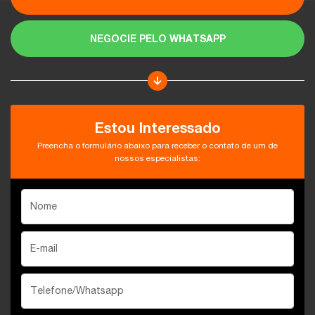
NEGOCIE PELO WHATSAPP
Estou Interessado
Preencha o formulário abaixo para receber o contato de um de
nossos especialistas: