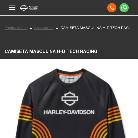
Página Inicial
Acessórios
CAMISETA MASCULINA H-D TECH RACING
Acessórios
CAMISETA MASCULINA H-D TECH RACING