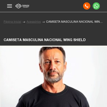
Página Inicial
Acessórios
CAMISETA MASCULINA NACIONAL WING SHIELD
Acessórios
CAMISETA MASCULINA NACIONAL WING SHIELD