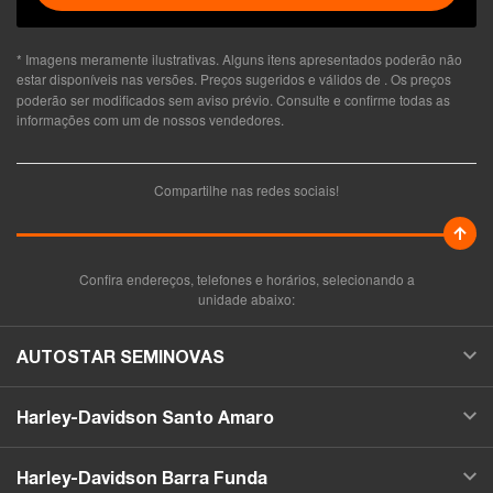
* Imagens meramente ilustrativas. Alguns itens apresentados poderão não
estar disponíveis nas versões. Preços sugeridos e válidos de
. Os preços
poderão ser modificados sem aviso prévio. Consulte e confirme todas as
informações com um de nossos vendedores.
Compartilhe nas redes sociais!
Confira endereços, telefones e horários, selecionando a
unidade abaixo:
AUTOSTAR SEMINOVAS
Harley-Davidson Santo Amaro
Harley-Davidson Barra Funda