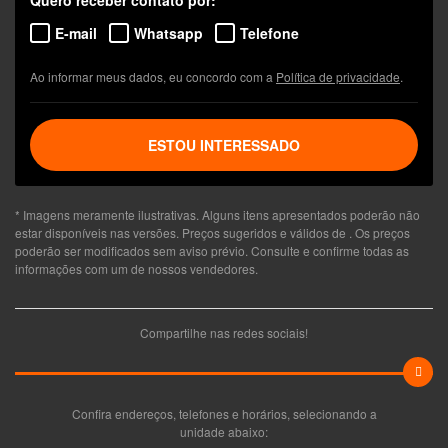
E-mail
Whatsapp
Telefone
Ao informar meus dados, eu concordo com a
Política de privacidade
.
ESTOU INTERESSADO
* Imagens meramente ilustrativas. Alguns itens apresentados poderão não
estar disponíveis nas versões. Preços sugeridos e válidos de
. Os preços
poderão ser modificados sem aviso prévio. Consulte e confirme todas as
informações com um de nossos vendedores.
Compartilhe nas redes sociais!
Confira endereços, telefones e horários, selecionando a
unidade abaixo: