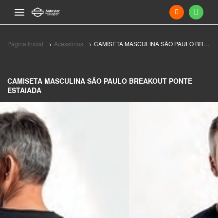
Página Inicial
Acessórios
CAMISETA MASCULINA SÃO PAULO BREAKOUT PONTE ESTAIADA
Acessórios
CAMISETA MASCULINA SÃO PAULO BREAKOUT PONTE
ESTAIADA