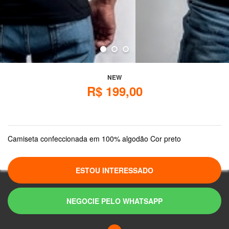
NEW
R$ 199,00
Camiseta confeccionada em 100% algodão Cor preto
ESTOU INTERESSADO
NEGOCIE PELO WHATSAPP