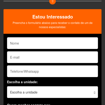
Estou Interessado
Preencha o formulário abaixo para receber o contato de um de
nossos especialistas:
Escolha a unidade:
Escolha a unidade
Quero receber contato por: