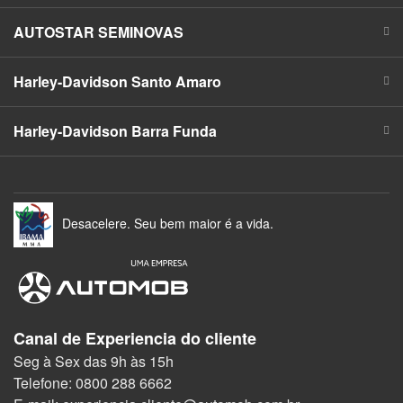
AUTOSTAR SEMINOVAS
Harley-Davidson Santo Amaro
Harley-Davidson Barra Funda
Desacelere. Seu bem maior é a vida.
Canal de Experiencia do cliente
Seg à Sex das 9h às 15h
Telefone: 0800 288 6662