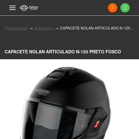
Página Inicial
Acessórios
CAPACETE NOLAN ARTICULADO N-120 PRETO FOSCO
Acessórios
CAPACETE NOLAN ARTICULADO N-120 PRETO FOSCO