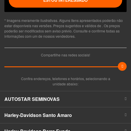
* Imagens meramente ilustrativas. Alguns itens apresentados poderão não
estar disponíveis nas versões. Preços sugeridos e válidos de
. Os preços
poderão ser modificados sem aviso prévio. Consulte e confirme todas as
informações com um de nossos vendedores.
Compartilhe nas redes sociais!
Confira endereços, telefones e horários, selecionando a
unidade abaixo:
AUTOSTAR SEMINOVAS
Harley-Davidson Santo Amaro