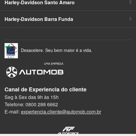
Harley-Davidson Santo Amaro
Harley-Davidson Barra Funda
Desacelere. Seu bem maior é a vida.
Canal de Experiencia do cliente
Seg à Sex das 9h às 15h
Telefone: 0800 288 6662
E-mail:
experiencia.cliente@automob.com.br