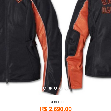
BEST SELLER
R$ 2.690,00