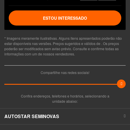
ESTOU INTERESSADO
* Imagens meramente ilustrativas. Alguns itens apresentados poderão não
estar disponíveis nas versões. Preços sugeridos e válidos de
. Os preços
poderão ser modificados sem aviso prévio. Consulte e confirme todas as
informações com um de nossos vendedores.
Compartilhe nas redes sociais!
Confira endereços, telefones e horários, selecionando a
unidade abaixo:
AUTOSTAR SEMINOVAS