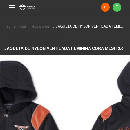
Página Inicial
Acessórios
JAQUETA DE NYLON VENTILADA FEMININA CORA MESH 2.0
Acessórios
JAQUETA DE NYLON VENTILADA FEMININA CORA MESH 2.0